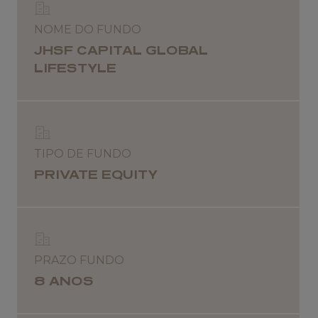
NOME DO FUNDO
JHSF CAPITAL GLOBAL
LIFESTYLE
TIPO DE FUNDO
PRIVATE EQUITY
PRAZO FUNDO
8 ANOS