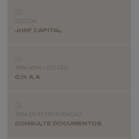
GESTOR
JHSF CAPITAL
TAXA ADM + GESTÃO
0,1% A.A.
TAXA DE ESTRUTURAÇÃO
CONSULTE DOCUMENTOS