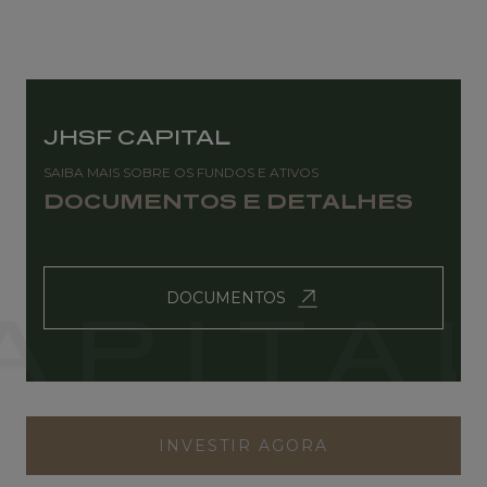
JHSF CAPITAL
SAIBA MAIS SOBRE OS FUNDOS E ATIVOS
DOCUMENTOS E DETALHES
DOCUMENTOS
INVESTIR AGORA