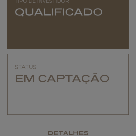
TIPO DE INVESTIDOR
QUALIFICADO
STATUS
EM CAPTAÇÃO
DETALHES