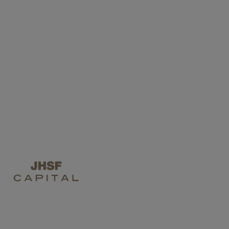
INVESTIR