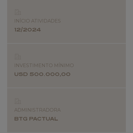
INÍCIO ATIVIDADES
12/2024
INVESTIMENTO MÍNIMO
USD 500.000,00
ADMINISTRADORA
BTG PACTUAL