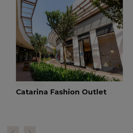
SHOPPINGS
Catarina Fashion Outlet