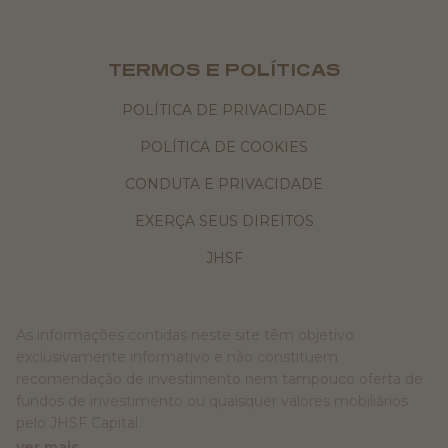
TERMOS E POLÍTICAS
POLÍTICA DE PRIVACIDADE
POLÍTICA DE COOKIES
CONDUTA E PRIVACIDADE
EXERÇA SEUS DIREITOS
JHSF
As informações contidas neste site têm objetivo
exclusivamente informativo e não constituem
recomendação de investimento nem tampouco oferta de
fundos de investimento ou quaisquer valores mobiliários
pelo JHSF Capital.
ver mais