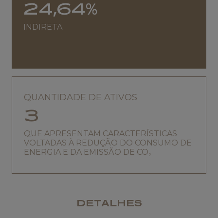
24,64%
INDIRETA
QUANTIDADE DE ATIVOS
3
QUE APRESENTAM CARACTERÍSTICAS
VOLTADAS À REDUÇÃO DO CONSUMO DE
ENERGIA E DA EMISSÃO DE CO₂
DETALHES