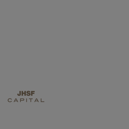
INVESTIR