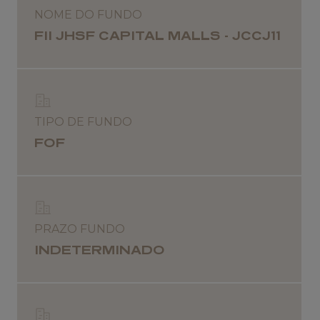
NOME DO FUNDO
FII JHSF CAPITAL MALLS - JCCJ11
TIPO DE FUNDO
FOF
PRAZO FUNDO
INDETERMINADO