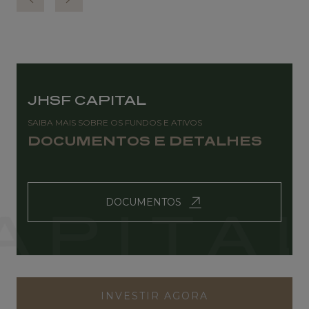
JHSF CAPITAL
SAIBA MAIS SOBRE OS FUNDOS E ATIVOS
DOCUMENTOS E DETALHES
DOCUMENTOS
INVESTIR AGORA