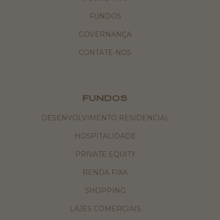
FUNDOS
GOVERNANÇA
CONTATE-NOS
FUNDOS
DESENVOLVIMENTO RESIDENCIAL
HOSPITALIDADE
PRIVATE EQUITY
RENDA FIXA
SHOPPING
LAJES COMERCIAIS