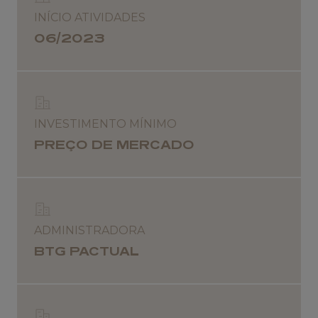
INÍCIO ATIVIDADES
06/2023
INVESTIMENTO MÍNIMO
PREÇO DE MERCADO
ADMINISTRADORA
BTG PACTUAL