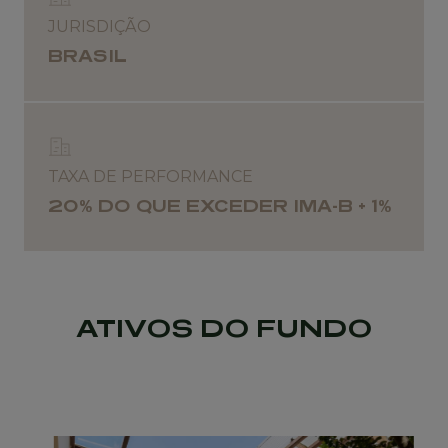
JURISDIÇÃO
BRASIL
TAXA DE PERFORMANCE
20% DO QUE EXCEDER IMA-B + 1%
ATIVOS DO FUNDO