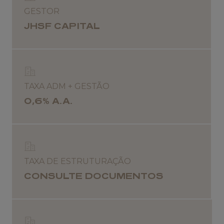
GESTOR
JHSF CAPITAL
TAXA ADM + GESTÃO
0,6% A.A.
TAXA DE ESTRUTURAÇÃO
CONSULTE DOCUMENTOS