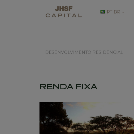
PT-BR
DESENVOLVIMENTO RESIDENCIAL
RENDA FIXA