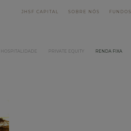
JHSF CAPITAL
SOBRE NÓS
FUNDO
HOSPITALIDADE
PRIVATE EQUITY
RENDA FIXA