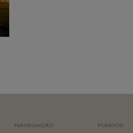
NAVEGAÇÃO
FUNDOS