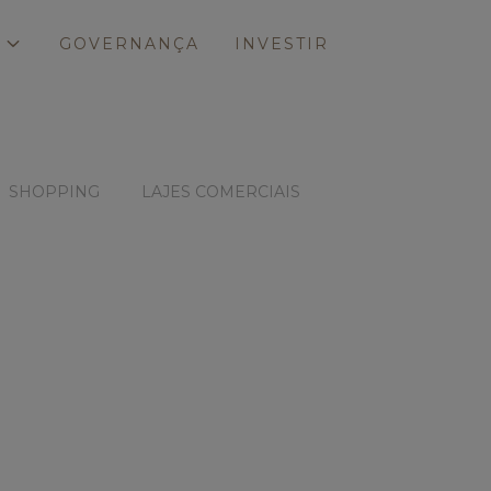
S
GOVERNANÇA
INVESTIR
SHOPPING
LAJES COMERCIAIS