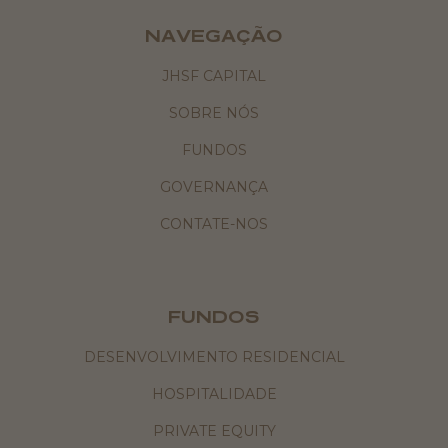
NAVEGAÇÃO
JHSF CAPITAL
SOBRE NÓS
FUNDOS
GOVERNANÇA
CONTATE-NOS
FUNDOS
DESENVOLVIMENTO RESIDENCIAL
HOSPITALIDADE
PRIVATE EQUITY