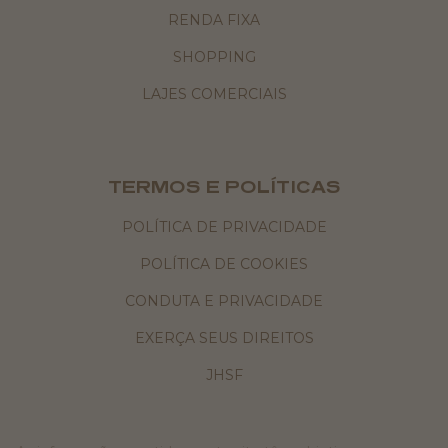
RENDA FIXA
SHOPPING
LAJES COMERCIAIS
TERMOS E POLÍTICAS
POLÍTICA DE PRIVACIDADE
POLÍTICA DE COOKIES
CONDUTA E PRIVACIDADE
EXERÇA SEUS DIREITOS
JHSF