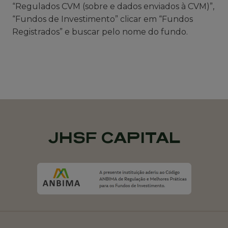
“Regulados CVM (sobre e dados enviados à CVM)”,
“Fundos de Investimento” clicar em “Fundos
Registrados” e buscar pelo nome do fundo.
JHSF CAPITAL